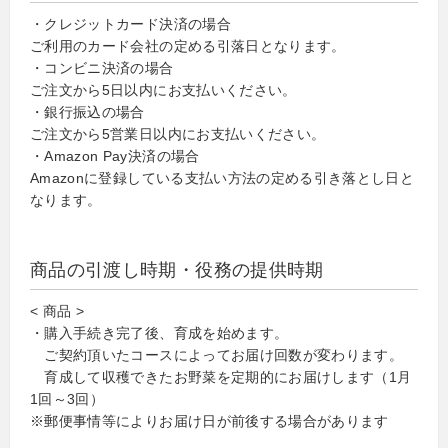
・クレジットカード決済の場合
ご利用のカード会社の定める引落日となります。
・コンビニ決済の場合
ご注文から5日以内にお支払いください。
・銀行振込の場合
ご注文から5営業日以内にお支払いください。
・Amazon Pay決済の場合
Amazonに登録している支払い方法の定める引き落とし日と
なります。
商品の引渡し時期・役務の提供時期
< 商品 >
・購入手続き完了後、育成を始めます。
ご契約頂いたコースによってお届け回数が変わります。
育成して収穫できたお野菜を定期的にお届けします（1月
1回～3回）
※郵便事情等によりお届け日が前後する場合があります