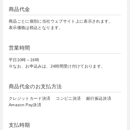
商品代金
商品ごとに個別に当社ウェブサイト上に表示されます。
表示価格は税込となります。
営業時間
平日10時～16時
※なお、お申込みは、24時間受け付けております。
商品代金のお支払方法
クレジットカード決済 コンビニ決済 銀行振込決済
Amazon Pay決済
支払時期