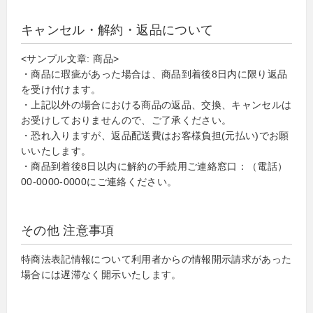
キャンセル・解約・返品について
<サンプル文章: 商品>
・商品に瑕疵があった場合は、商品到着後8日内に限り返品
を受け付けます。
・上記以外の場合における商品の返品、交換、キャンセルは
お受けしておりませんので、ご了承ください。
・恐れ入りますが、返品配送費はお客様負担(元払い)でお願
いいたします。
・商品到着後8日以内に解約の手続用ご連絡窓口：（電話）
00-0000-0000にご連絡ください。
その他 注意事項
特商法表記情報について利用者からの情報開示請求があった
場合には遅滞なく開示いたします。