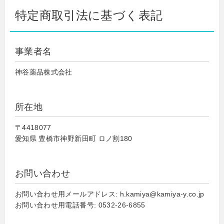
特定商取引法に基づく表記
事業者名
神谷薬品株式会社
所在地
〒4418077
愛知県 豊橋市神野新田町 ロノ割180
お問い合わせ
お問い合わせ用メールアドレス: h.kamiya@kamiya-y.co.jp
お問い合わせ用電話番号: 0532-26-6855